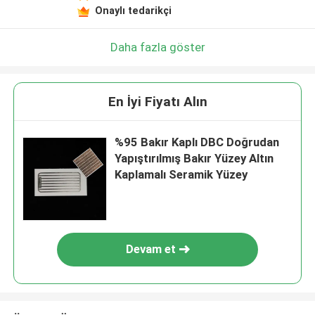
Onaylı tedarikçi
Daha fazla göster
En İyi Fiyatı Alın
%95 Bakır Kaplı DBC Doğrudan
Yapıştırılmış Bakır Yüzey Altın
Kaplamalı Seramik Yüzey
Devam et